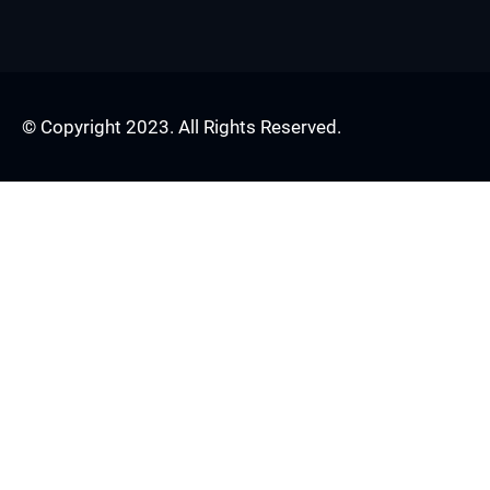
© Copyright 2023. All Rights Reserved.