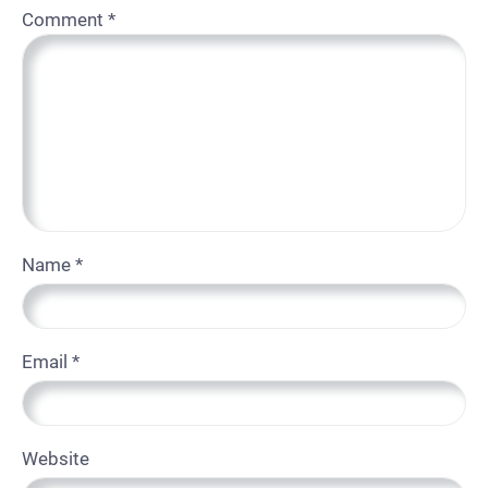
Comment
*
Name
*
Email
*
Website