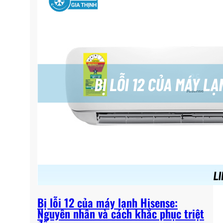
Bị lỗi 12 của máy lạnh Hisense:
Nguyên nhân và cách khắc phục triệt