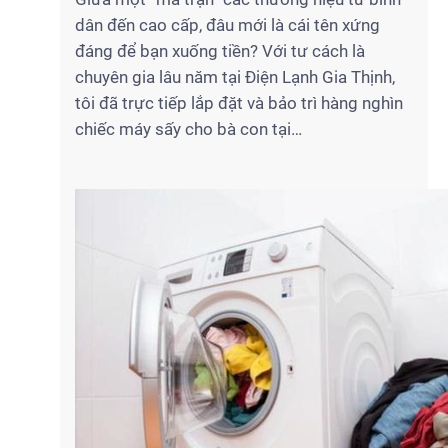
dân đến cao cấp, đâu mới là cái tên xứng
đáng để bạn xuống tiền? Với tư cách là
chuyên gia lâu năm tại Điện Lạnh Gia Thịnh,
tôi đã trực tiếp lắp đặt và bảo trì hàng nghìn
chiếc máy sấy cho bà con tại…