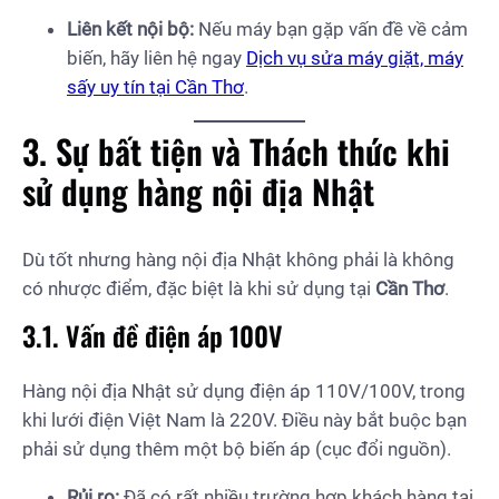
Liên kết nội bộ:
Nếu máy bạn gặp vấn đề về cảm
biến, hãy liên hệ ngay
Dịch vụ sửa máy giặt, máy
sấy uy tín tại Cần Thơ
.
3. Sự bất tiện và Thách thức khi
sử dụng hàng nội địa Nhật
Dù tốt nhưng hàng nội địa Nhật không phải là không
có nhược điểm, đặc biệt là khi sử dụng tại
Cần Thơ
.
3.1. Vấn đề điện áp 100V
Hàng nội địa Nhật sử dụng điện áp 110V/100V, trong
khi lưới điện Việt Nam là 220V. Điều này bắt buộc bạn
phải sử dụng thêm một bộ biến áp (cục đổi nguồn).
Rủi ro:
Đã có rất nhiều trường hợp khách hàng tại