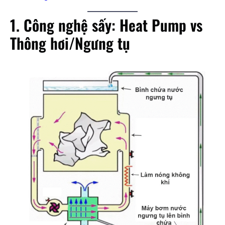
1. Công nghệ sấy: Heat Pump vs
Thông hơi/Ngưng tụ