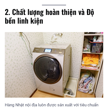
2. Chất lượng hoàn thiện và Độ
bền linh kiện
Hàng Nhật nội địa luôn được sản xuất với tiêu chuẩn