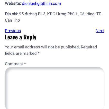
Website:
dienlanhgiathinh.com
Địa chỉ:
95 đường B13, KDC Hưng Phú 1, Cái răng, TP.
Cần Thơ
Previous
Next
Leave a Reply
Your email address will not be published.
Required
fields are marked
*
Comment
*