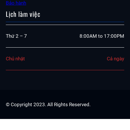
Bảo hành
Lịch làm việc
Thứ 2 – 7
8:00AM to 17:00PM
Chủ nhật
Cả ngày
© Copyright 2023. All Rights Reserved.