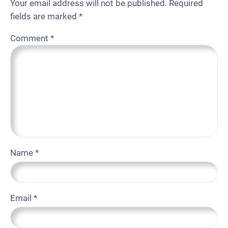
Your email address will not be published.
Required
fields are marked
*
Comment
*
Name
*
Email
*