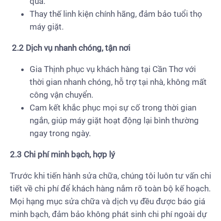
quả.
Thay thế linh kiện chính hãng, đảm bảo tuổi thọ
máy giặt.
2.2 Dịch vụ nhanh chóng, tận nơi
Gia Thịnh phục vụ khách hàng tại Cần Thơ với
thời gian nhanh chóng, hỗ trợ tại nhà, không mất
công vận chuyển.
Cam kết khắc phục mọi sự cố trong thời gian
ngắn, giúp máy giặt hoạt động lại bình thường
ngay trong ngày.
2.3 Chi phí minh bạch, hợp lý
Trước khi tiến hành sửa chữa, chúng tôi luôn tư vấn chi
tiết về chi phí để khách hàng nắm rõ toàn bộ kế hoạch.
Mọi hạng mục sửa chữa và dịch vụ đều được báo giá
minh bạch, đảm bảo không phát sinh chi phí ngoài dự