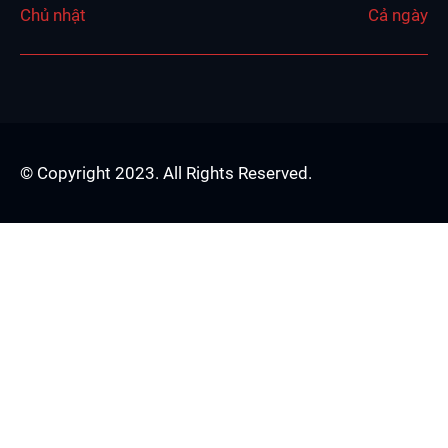
Chủ nhật
Cả ngày
© Copyright 2023. All Rights Reserved.