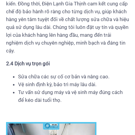
kiến. Đồng thời, Điện Lạnh Gia Thịnh cam kết cung cấp
chế độ bảo hành rõ ràng cho từng dịch vụ, giúp khách
hàng yên tâm tuyệt đối về chất lượng sửa chữa và hiệu
quả sử dụng lâu dài. Chúng tôi luôn đặt uy tín và quyền
lợi của khách hàng lên hàng đầu, mang đến trải
nghiệm dịch vụ chuyên nghiệp, minh bạch và đáng tin
cậy.
2.4 Dịch vụ trọn gói
Sửa chữa các sự cố cơ bản và nâng cao.
Vệ sinh định kỳ, bảo trì máy lâu dài.
Tư vấn sử dụng máy và vệ sinh máy đúng cách
để kéo dài tuổi thọ.