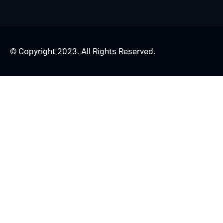
© Copyright 2023. All Rights Reserved.