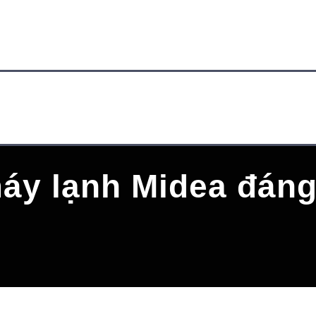
áy lạnh Midea đáng